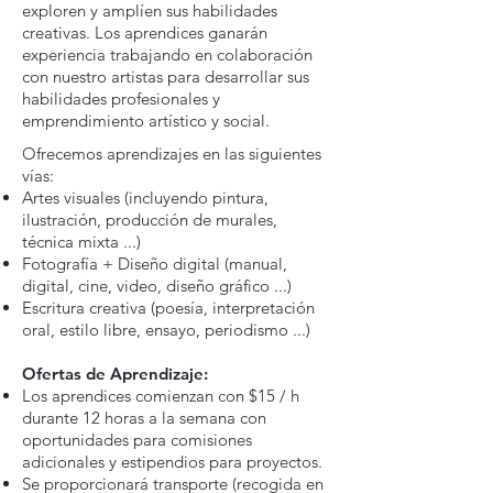
exploren y amplíen sus habilidades
creativas. Los aprendices ganarán
experiencia trabajando en colaboración
con nuestro artistas para desarrollar sus
habilidades profesionales y
emprendimiento artístico y social.
Ofrecemos aprendizajes en las siguientes
vías:
Artes visuales (incluyendo pintura,
ilustración, producción de murales,
técnica mixta ...)
Fotografía + Diseño digital (manual,
digital, cine, video, diseño gráfico ...)
Escritura creativa (poesía, interpretación
oral, estilo libre, ensayo, periodismo ...)
Ofertas de Aprendizaje:
Los aprendices comienzan con $15 / h
durante 12 horas a la semana con
oportunidades para comisiones
adicionales y estipendios para proyectos.
Se proporcionará transporte (recogida en