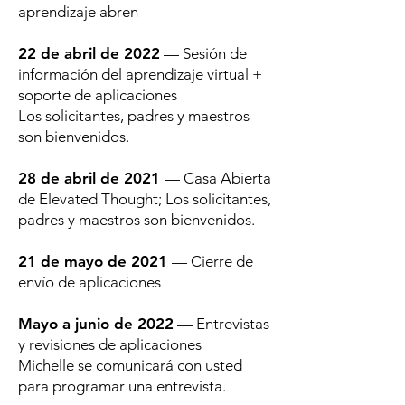
aprendizaje abren
22 de abril de 2022
— Sesión de
información del aprendizaje virtual +
soporte de aplicaciones
Los solicitantes, padres y maestros
son bienvenidos.
28 de abril de 2021
— Casa Abierta
de Elevated Thought; Los solicitantes,
padres y maestros son bienvenidos.
21 de mayo de 2021
— Cierre de
envío de aplicaciones
Mayo a junio de 2022
— Entrevistas
y revisiones de aplicaciones
Michelle se comunicará con usted
para programar una entrevista.