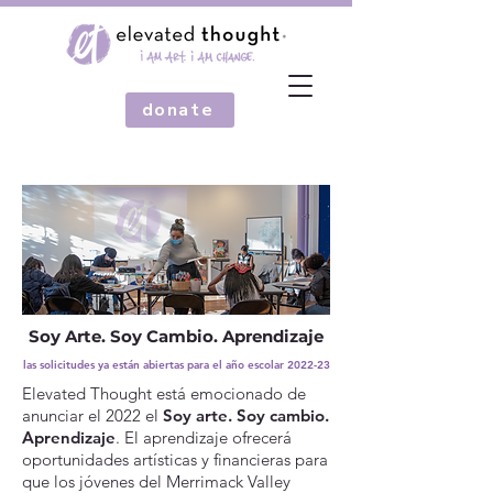
donate
Soy Arte. Soy Cambio. Aprendizaje
las solicitudes ya están abiertas para el año escolar 2022-23
Elevated Thought está emocionado de
anunciar el 2022 el
Soy arte. Soy cambio.
Aprendizaje
. El aprendizaje ofrecerá
oportunidades artísticas y financieras para
que los jóvenes del Merrimack Valley