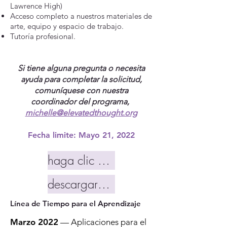
Lawrence High)
Acceso completo a nuestros materiales de
arte, equipo y espacio de trabajo.
Tutoría profesional.
Si tiene alguna pregunta o necesita
ayuda para completar la solicitud,
comuníquese con nuestra
coordinador del programa,
michelle@elevatedthought.org
Fecha limite: Mayo 21, 2022
haga clic aquí para aplicar
descargar paquete de aplicación
Línea de Tiempo para el Aprendizaje
Marzo 2022
— Aplicaciones para el