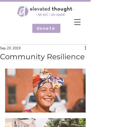
donate
Sep 20, 2019
Community Resilience