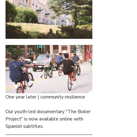
One year later | community resilience ⁣⁣
Our youth-led documentary "The Boiler 
Project" is now available online with 
Spanish subtitles.⁣⁣