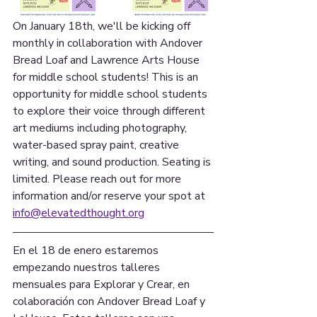
On January 18th, we'll be kicking off 
monthly in collaboration with Andover 
Bread Loaf and Lawrence Arts House 
for middle school students! This is an 
opportunity for middle school students 
to explore their voice through different 
art mediums including photography, 
water-based spray paint, creative 
writing, and sound production. Seating is 
limited. Please reach out for more 
information and/or reserve your spot at 
info@elevatedthought.org
En el 18 de enero estaremos 
empezando nuestros talleres 
mensuales para Explorar y Crear, en 
colaboración con Andover Bread Loaf y 