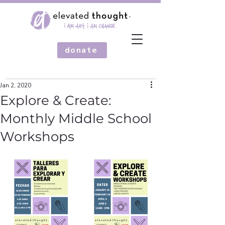
donate
Jan 2, 2020
Explore & Create:
Monthly Middle School
Workshops