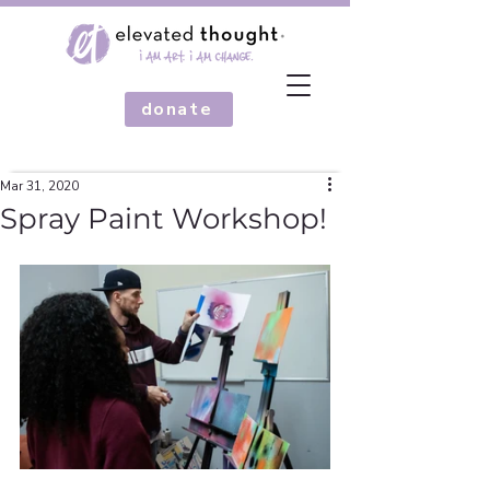
donate
Mar 31, 2020
Spray Paint Workshop!