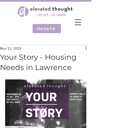
donate
Nov 11, 2019
Your Story - Housing
Needs in Lawrence