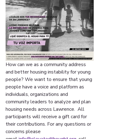
How can we as a community address 
and better housing instability for young 
people? We want to ensure that young 
people have a voice and platform as 
individuals, organizations and 
community leaders to analyze and plan 
housing needs across Lawrence.  All 
participants will receive a gift card for 
their contributions. For any questions or 
concerns please 
email 
info@elevatedthought.org
, call 